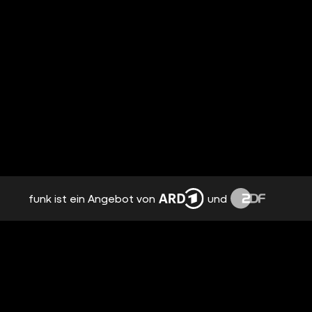
funk ist ein Angebot von
und