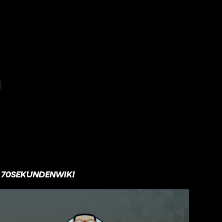
70SEKUNDENWIKI