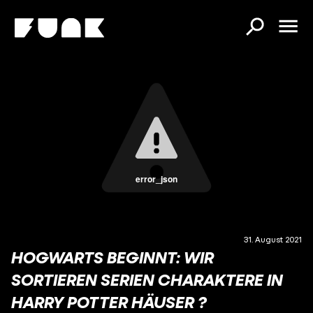
error_json
31. August 2021
HOGWARTS BEGINNT: WIR
SORTIEREN SERIEN CHARAKTERE IN
HARRY POTTER HÄUSER ?