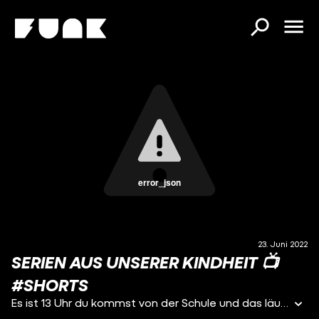
error_json
23. Juni 2022
SERIEN AUS UNSERER KINDHEIT 📺
#SHORTS
Es ist 13 Uhr du kommst von der Schule und das läuft im Fernsehen 😍