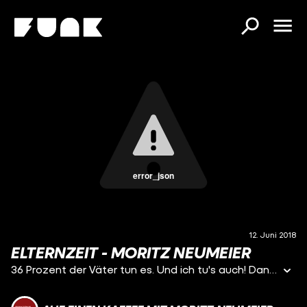
error_json
12. Juni 2018
ELTERNZEIT - MORITZ NEUMEIER
36 Prozent der Väter tun es. Und ich tu's auch! Danke