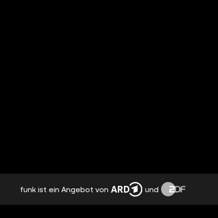
funk ist ein Angebot von
und