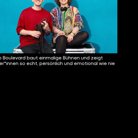
 Boulevard baut einmalige Bühnen und zeigt
er*innen so echt, persönlich und emotional wie nie
.