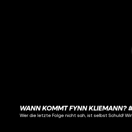
WANN KOMMT FYNN KLIEMANN? 