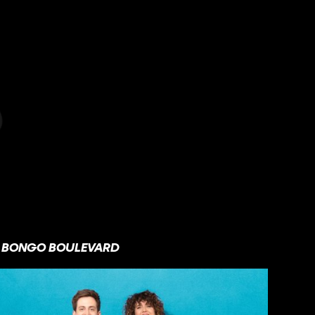
BONGO BOULEVARD