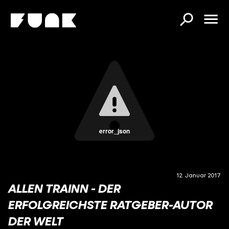
error_json
12. Januar 2017
ALLEN TRAINN - DER
ERFOLGREICHSTE RATGEBER-AUTOR
DER WELT