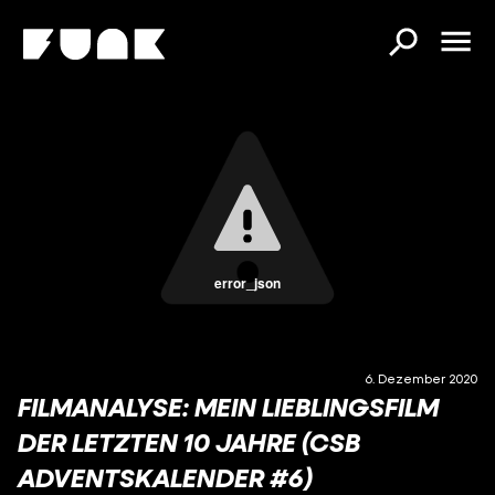
error_json
6. Dezember 2020
FILMANALYSE: MEIN LIEBLINGSFILM
DER LETZTEN 10 JAHRE (CSB
ADVENTSKALENDER #6)