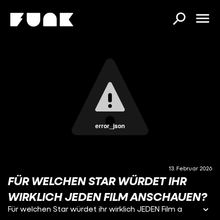
error_json
13. Februar 2026
FÜR WELCHEN STAR WÜRDET IHR
WIRKLICH JEDEN FILM ANSCHAUEN?
Für welchen Star würdet ihr wirklich JEDEN Film a