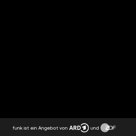
funk ist ein Angebot von
und