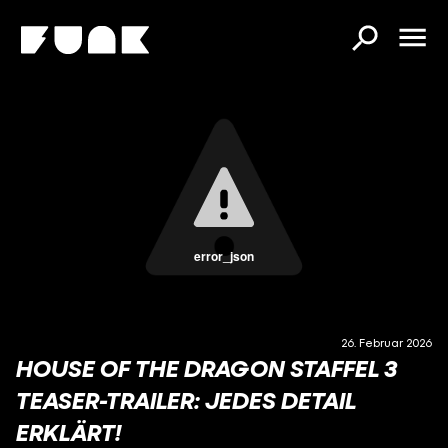
error_json
26. Februar 2026
HOUSE OF THE DRAGON STAFFEL 3
TEASER-TRAILER: JEDES DETAIL
ERKLÄRT!