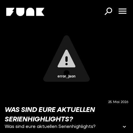
error_json
25. Mai 2026
WAS SIND EURE AKTUELLEN
SERIENHIGHLIGHTS?
Was sind eure aktuellen Serienhighlights?