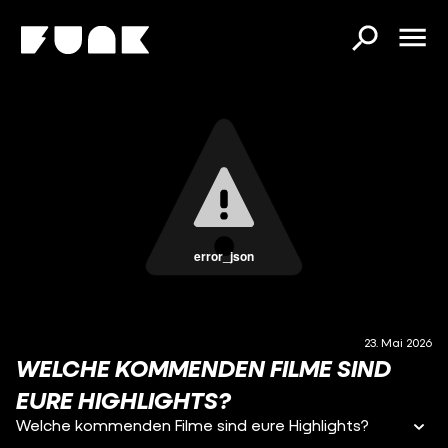
error_json
23. Mai 2026
WELCHE KOMMENDEN FILME SIND
EURE HIGHLIGHTS?
Welche kommenden Filme sind eure Highlights?