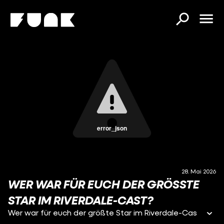
error_json
28. Mai 2026
WER WAR FÜR EUCH DER GRÖSSTE S
TAR IM RIVERDALE-CAST?
Wer war für euch der größte Star im Riverdale-Cas