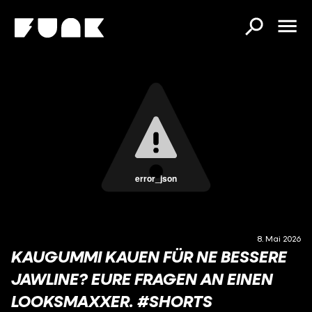
error_json
8. Mai 2026
KAUGUMMI KAUEN FÜR NE BESSERE
JAWLINE? EURE FRAGEN AN EINEN
LOOKSMAXXER. #SHORTS