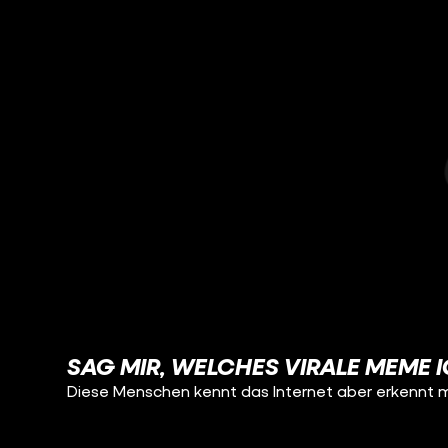
SAG MIR, WELCHES VIRALE MEME I