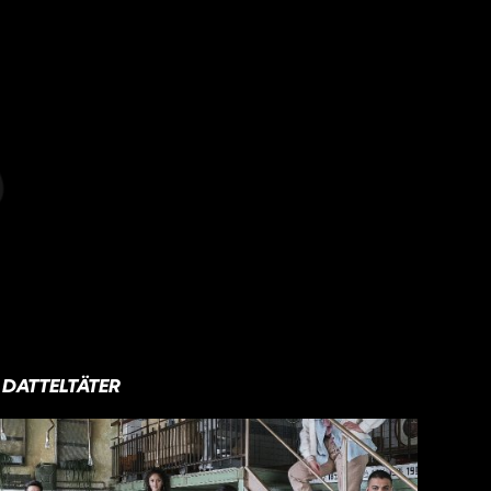
DATTELTÄTER