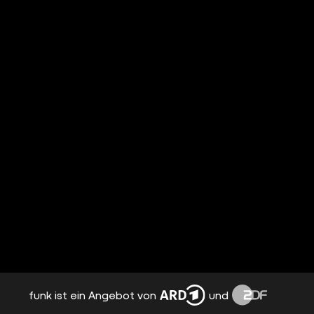
funk ist ein Angebot von
und