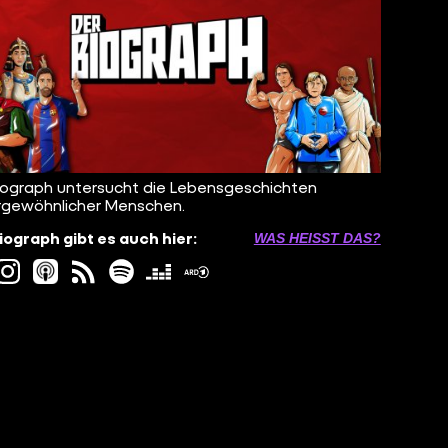
iograph untersucht die Lebensgeschichten
gewöhnlicher Menschen.
iograph gibt es auch hier:
WAS HEISST DAS?