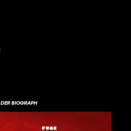
DER BIOGRAPH