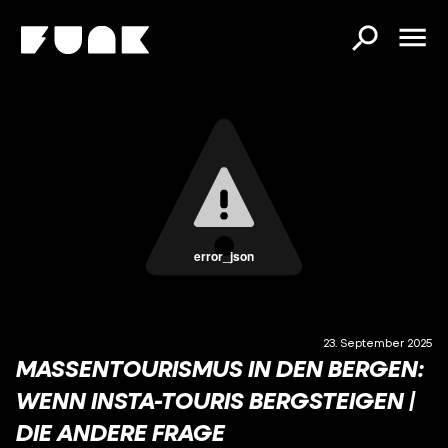
error_json
23. September 2025
MASSENTOURISMUS IN DEN BERGEN:
WENN INSTA-TOURIS BERGSTEIGEN |
DIE ANDERE FRAGE