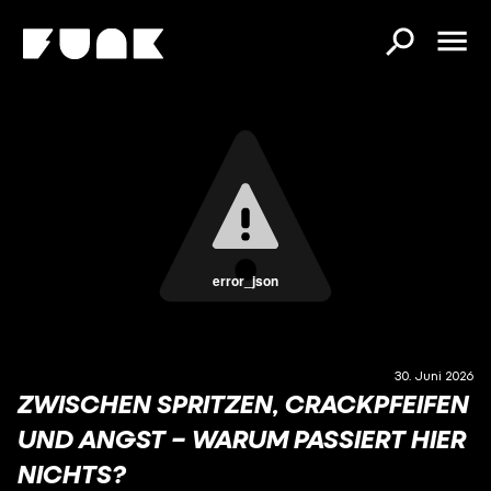
error_json
30. Juni 2026
ZWISCHEN SPRITZEN, CRACKPFEIFEN
UND ANGST – WARUM PASSIERT HIER
NICHTS?