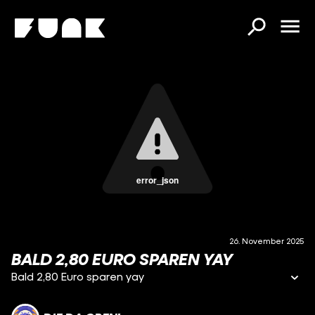
error_json
26. November 2025
BALD 2,80 EURO SPAREN YAY
Bald 2,80 Euro sparen yay