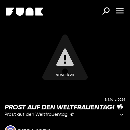
error_json
8. März 2024
PROST AUF DEN WELTFRAUENTAG! 🍻
Prost auf den Weltfrauentag! 🍻