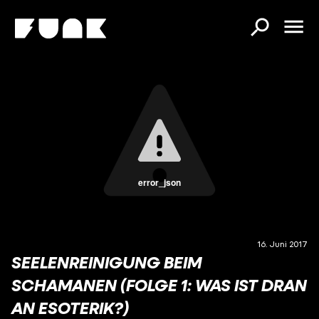
error_json
16. Juni 2017
SEELENREINIGUNG BEIM
SCHAMANEN (FOLGE 1: WAS IST DRAN
AN ESOTERIK?)