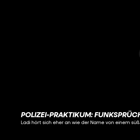
POLIZEI-PRAKTIKUM: FUNKSPRÜC