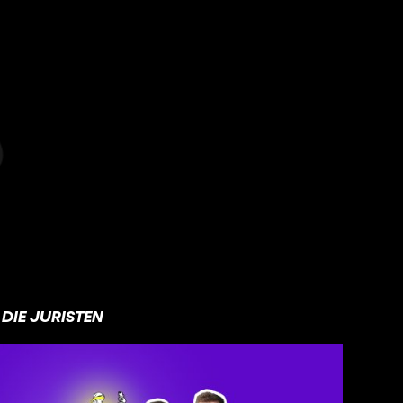
DIE JURISTEN