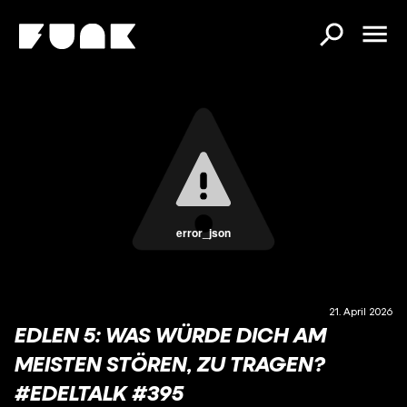
error_json
21. April 2026
EDLEN 5: WAS WÜRDE DICH AM
MEISTEN STÖREN, ZU TRAGEN?
#EDELTALK #395