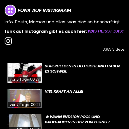
FUNK AUF INSTAGRAM
Info-Posts, Memes und alles, was dich so beschäftigt.
funk auf Instagram gibt es auch hier:
WAS HEISST DAS?
3353 Videos
SUPERHELDEN IN DEUTSCHLAND HABEN
ES SCHWER.
vor 5 Tagen
00:27
VIEL KRAFT AN ALLE!
vor 7 Tagen
00:21
🔥 WANN ENDLICH POOL UND
BADESACHEN IN DER VORLESUNG?