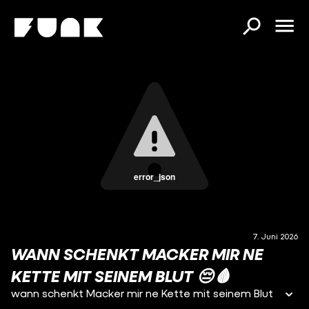
error_json
7. Juni 2026
WANN SCHENKT MACKER MIR NE
KETTE MIT SEINEM BLUT 😔🩸
wann schenkt Macker mir ne Kette mit seinem Blut