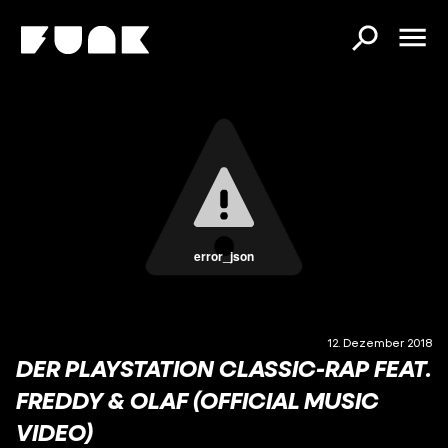
error_json
12. Dezember 2018
DER PLAYSTATION CLASSIC-RAP FEAT.
FREDDY & OLAF (OFFICIAL MUSIC
VIDEO)