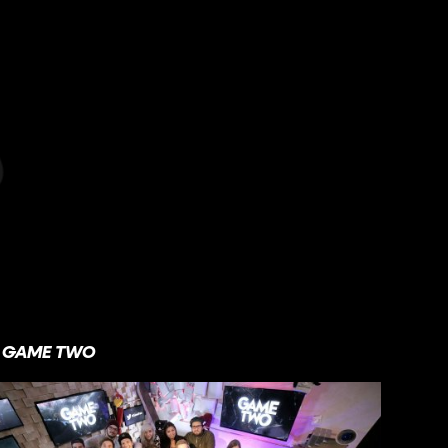
GAME TWO