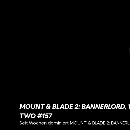
MOUNT & BLADE 2: BANNERLORD, 
TWO #157