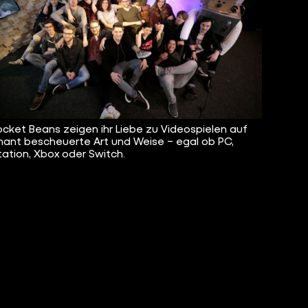
ocket Beans zeigen ihr Liebe zu Videospielen auf
ant bescheuerte Art und Weise – egal ob PC,
tation, Xbox oder Switch.