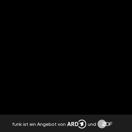
funk ist ein Angebot von
und