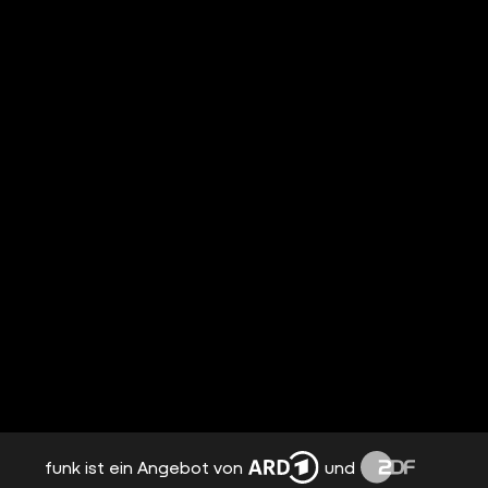
funk ist ein Angebot von
und