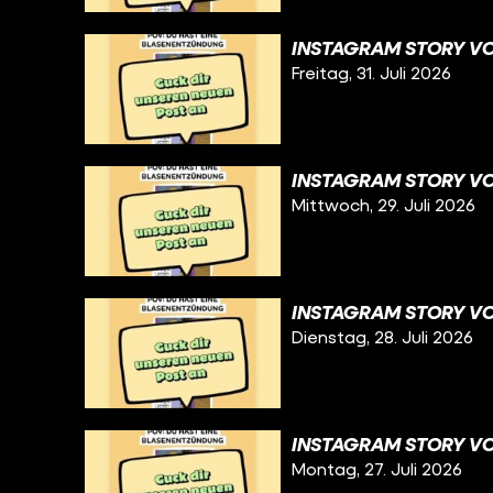
INSTAGRAM STORY VOM
Freitag, 31. Juli 2026
INSTAGRAM STORY VO
Mittwoch, 29. Juli 2026
INSTAGRAM STORY VO
Dienstag, 28. Juli 2026
INSTAGRAM STORY VOM
Montag, 27. Juli 2026