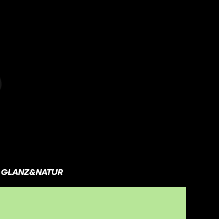
GLANZ&NATUR