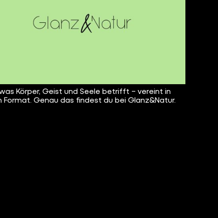
 was Körper, Geist und Seele betrifft – vereint in
 Format. Genau das findest du bei Glanz&Natur.