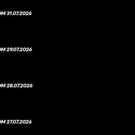
 31.07.2026
M 29.07.2026
M 28.07.2026
 27.07.2026