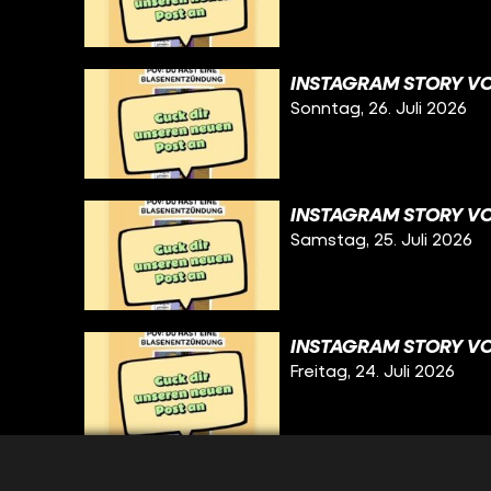
INSTAGRAM STORY VO
Sonntag, 26. Juli 2026
INSTAGRAM STORY VO
Samstag, 25. Juli 2026
INSTAGRAM STORY VO
Freitag, 24. Juli 2026
INSTAGRAM STORY VO