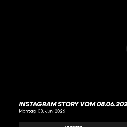
INSTAGRAM STORY VOM 08.06.20
Montag, 08. Juni 2026