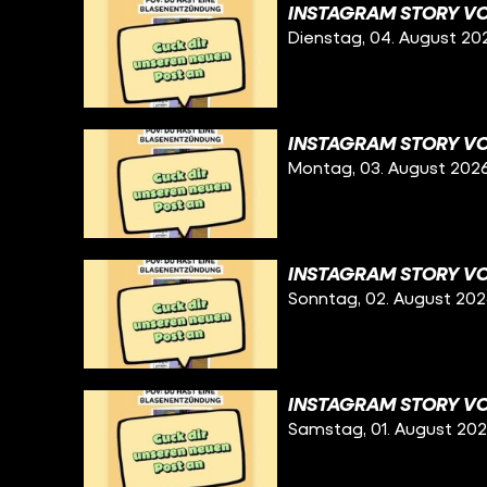
INSTAGRAM STORY VO
Dienstag, 04. August 20
INSTAGRAM STORY VO
Montag, 03. August 202
INSTAGRAM STORY VO
Sonntag, 02. August 20
INSTAGRAM STORY VO
Samstag, 01. August 20