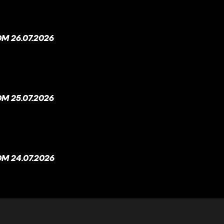
M 26.07.2026
M 25.07.2026
M 24.07.2026
M 23.07.2026