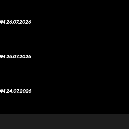
M 26.07.2026
M 25.07.2026
M 24.07.2026
M 23.07.2026