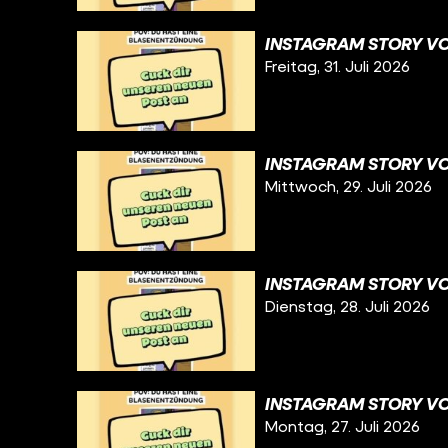
INSTAGRAM STORY VOM
Freitag, 31. Juli 2026
INSTAGRAM STORY VO
Mittwoch, 29. Juli 2026
INSTAGRAM STORY VO
Dienstag, 28. Juli 2026
INSTAGRAM STORY VOM
Montag, 27. Juli 2026