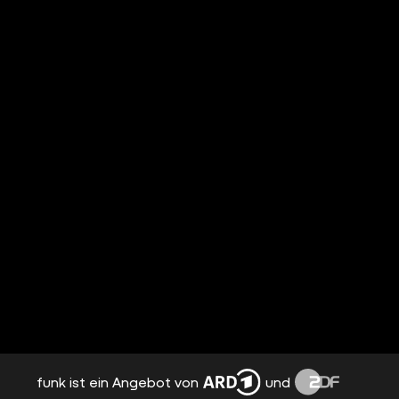
funk ist ein Angebot von
und