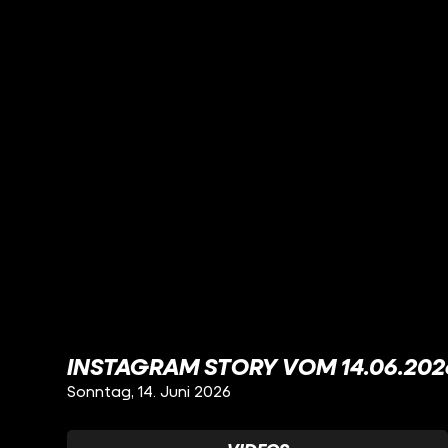
INSTAGRAM STORY VOM 14.06.202
Sonntag, 14. Juni 2026