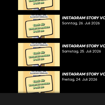
INSTAGRAM STORY VO
Sonntag, 26. Juli 2026
INSTAGRAM STORY VO
Samstag, 25. Juli 2026
INSTAGRAM STORY VO
Freitag, 24. Juli 2026
INSTAGRAM STORY VO