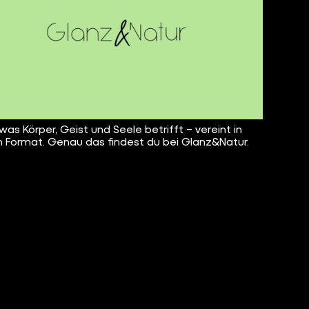
 was Körper, Geist und Seele betrifft – vereint in
 Format. Genau das findest du bei Glanz&Natur.