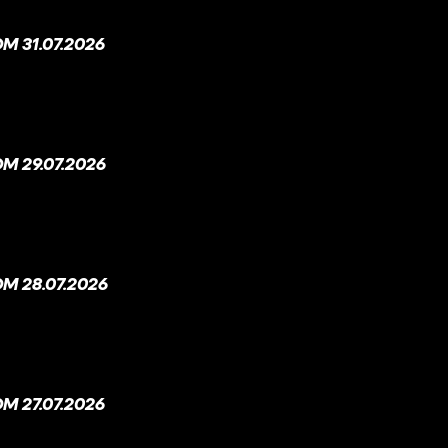
 31.07.2026
M 29.07.2026
M 28.07.2026
 27.07.2026