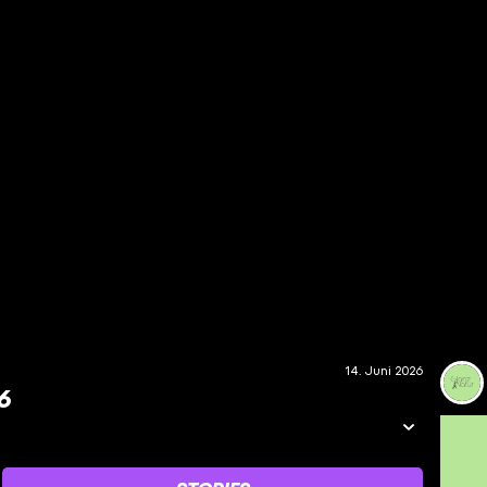
14. Juni 2026
6