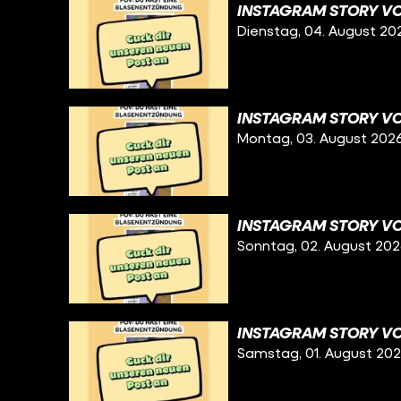
INSTAGRAM STORY VO
Dienstag, 04. August 20
INSTAGRAM STORY VO
Montag, 03. August 202
INSTAGRAM STORY VO
Sonntag, 02. August 20
INSTAGRAM STORY VO
Samstag, 01. August 20