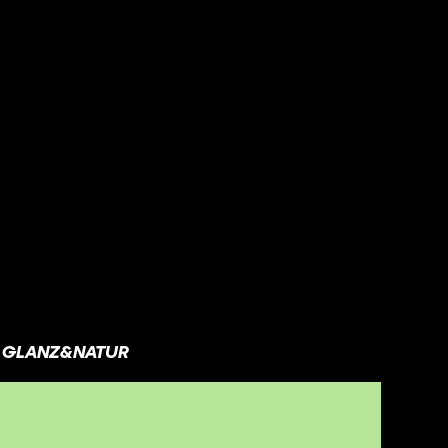
GLANZ&NATUR