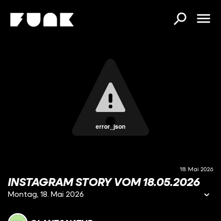
error_json
18. Mai 2026
INSTAGRAM STORY VOM 18.05.2026
Montag, 18. Mai 2026