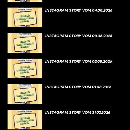
INSTAGRAM STORY VOM 04.08.2026
INSTAGRAM STORY VOM 03.08.2026
INSTAGRAM STORY VOM 02.08.2026
INSTAGRAM STORY VOM 01.08.2026
INSTAGRAM STORY VOM 31.07.2026