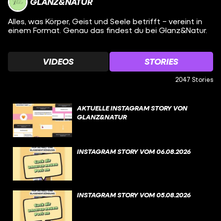
GLANZ&NATUR
Alles, was Körper, Geist und Seele betrifft – vereint in
einem Format. Genau das findest du bei Glanz&Natur.
VIDEOS
STORIES
2047 Stories
AKTUELLE INSTAGRAM STORY VON
GLANZ&NATUR
INSTAGRAM STORY VOM 06.08.2026
INSTAGRAM STORY VOM 05.08.2026