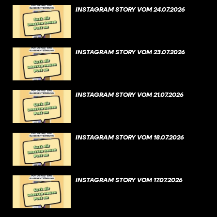
INSTAGRAM STORY VOM 24.07.2026
INSTAGRAM STORY VOM 23.07.2026
INSTAGRAM STORY VOM 21.07.2026
INSTAGRAM STORY VOM 18.07.2026
INSTAGRAM STORY VOM 17.07.2026