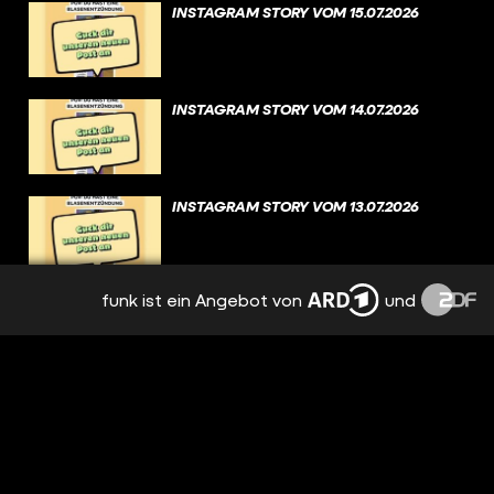
INSTAGRAM STORY VOM 15.07.2026
INSTAGRAM STORY VOM 14.07.2026
INSTAGRAM STORY VOM 13.07.2026
funk ist ein Angebot von
und
INSTAGRAM STORY VOM 11.07.2026
INSTAGRAM STORY VOM 09.07.2026