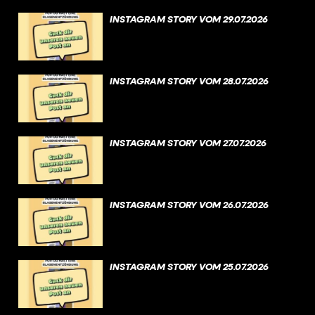
INSTAGRAM STORY VOM 29.07.2026
INSTAGRAM STORY VOM 28.07.2026
INSTAGRAM STORY VOM 27.07.2026
INSTAGRAM STORY VOM 26.07.2026
INSTAGRAM STORY VOM 25.07.2026