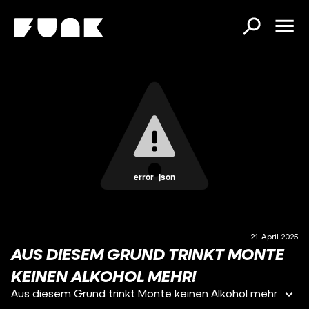
error_json
21. April 2025
AUS DIESEM GRUND TRINKT MONTE
KEINEN ALKOHOL MEHR!
Aus diesem Grund trinkt Monte keinen Alkohol mehr