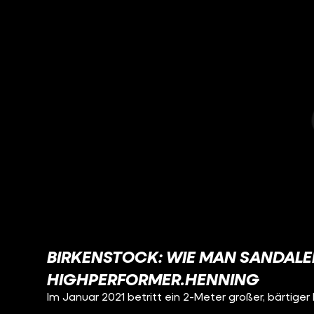
BIRKENSTOCK: WIE MAN SANDALEN
HIGHPERFORMER.HENNING