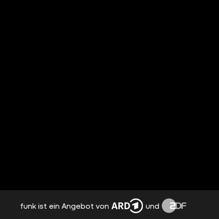
funk ist ein Angebot von
und