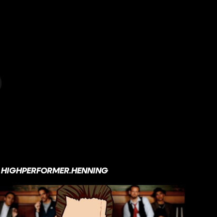
HIGHPERFORMER.HENNING