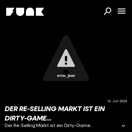
error_json
16. Juli 2024
DER RE-SELLING MARKT IST EIN
DIRTY-GAME…
Der Re-Selling Markt ist ein Dirty-Game…