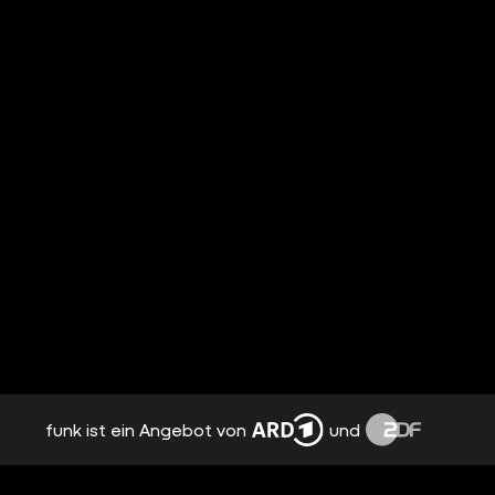
funk ist ein Angebot von
und