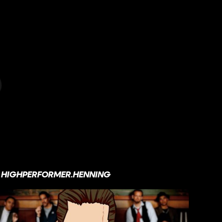
HIGHPERFORMER.HENNING