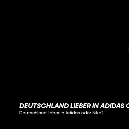
DEUTSCHLAND LIEBER IN ADIDAS 
Deutschland lieber in Adidas oder Nike?