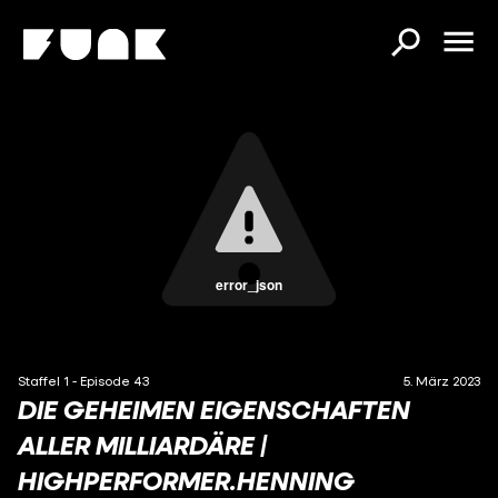
error_json
Staffel 1 - Episode 43
5. März 2023
DIE GEHEIMEN EIGENSCHAFTEN
ALLER MILLIARDÄRE |
HIGHPERFORMER.HENNING