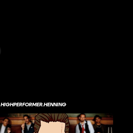
HIGHPERFORMER.HENNING