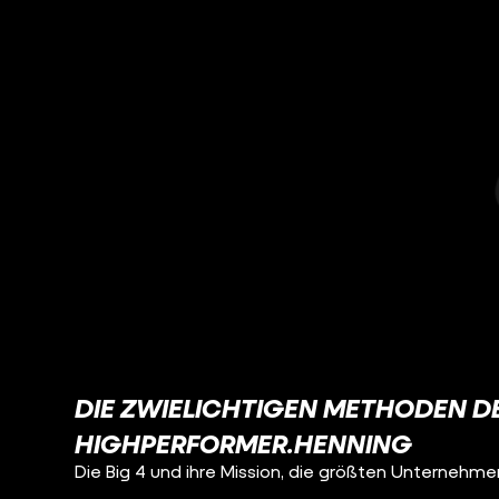
DIE ZWIELICHTIGEN METHODEN DER
HIGHPERFORMER.HENNING