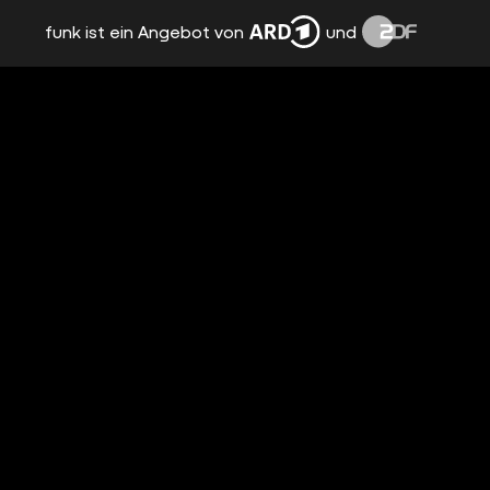
funk ist ein Angebot von
und