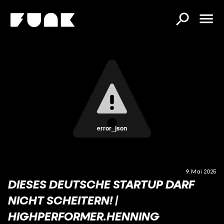
error_json
9. Mai 2025
DIESES DEUTSCHE STARTUP DARF
NICHT SCHEITERN! |
HIGHPERFORMER.HENNING