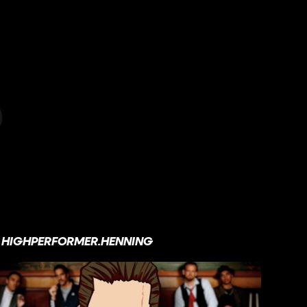
HIGHPERFORMER.HENNING