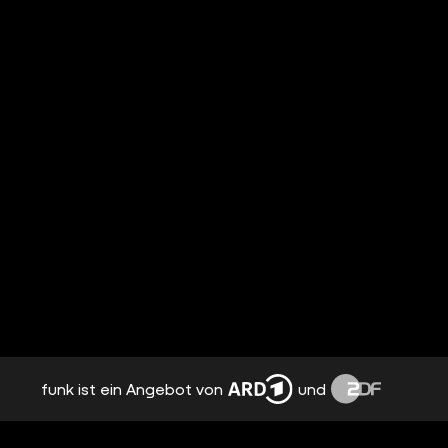
funk ist ein Angebot von
und