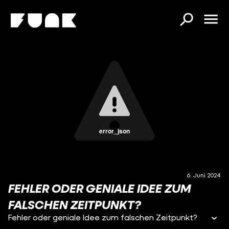
error_json
6. Juni 2024
FEHLER ODER GENIALE IDEE ZUM
FALSCHEN ZEITPUNKT?
Fehler oder geniale Idee zum falschen Zeitpunkt?