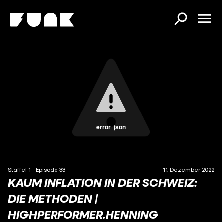
error_json
Staffel 1 - Episode 33
11. Dezember 2022
KAUM INFLATION IN DER SCHWEIZ:
DIE METHODEN |
HIGHPERFORMER.HENNING