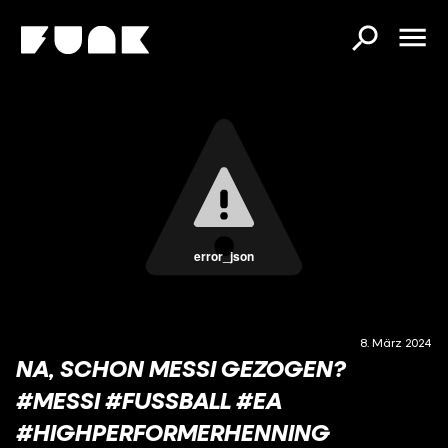
error_json
8. März 2024
NA, SCHON MESSI GEZOGEN?
#MESSI #FUSSBALL #EA
#HIGHPERFORMERHENNING