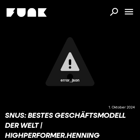
error_json
1. Oktober 2024
SNUS: BESTES GESCHÄFTSMODELL
DER WELT |
HIGHPERFORMER.HENNING