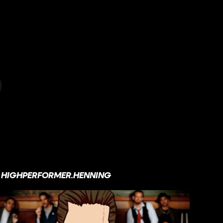
HIGHPERFORMER.HENNING