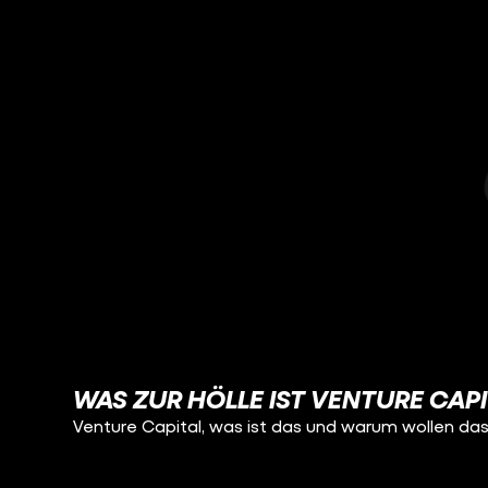
WAS ZUR HÖLLE IST VENTURE CAP