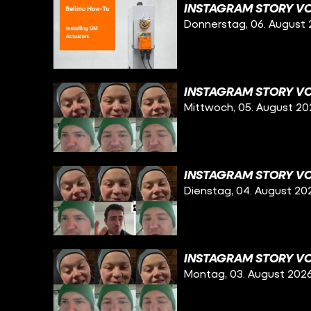
INSTAGRAM STORY VO
Donnerstag, 06. August
INSTAGRAM STORY VO
Mittwoch, 05. August 20
INSTAGRAM STORY VO
Dienstag, 04. August 20
INSTAGRAM STORY VO
Montag, 03. August 202