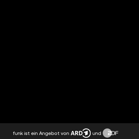
funk ist ein Angebot von
und