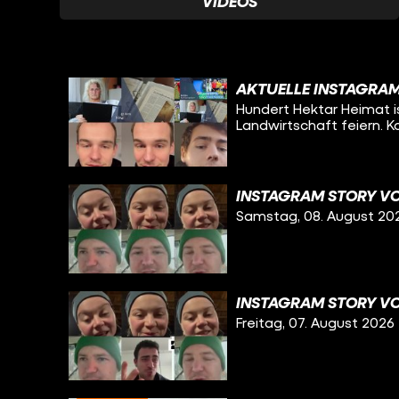
VIDEOS
AKTUELLE INSTAGRAM
Hundert Hektar Heimat is
Landwirtschaft feiern. 
INSTAGRAM STORY VO
Samstag, 08. August 20
INSTAGRAM STORY VO
Freitag, 07. August 2026