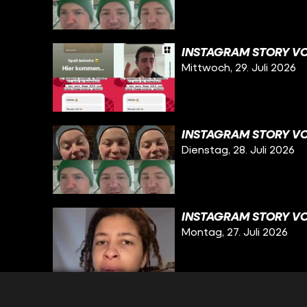
INSTAGRAM STORY VO
Mittwoch, 29. Juli 2026
INSTAGRAM STORY VO
Dienstag, 28. Juli 2026
INSTAGRAM STORY VOM
Montag, 27. Juli 2026
INSTAGRAM STORY VO