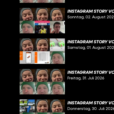
INSTAGRAM STORY VO
Sonntag, 02. August 20
INSTAGRAM STORY VO
Samstag, 01. August 20
INSTAGRAM STORY VOM
Freitag, 31. Juli 2026
INSTAGRAM STORY VO
Donnerstag, 30. Juli 202