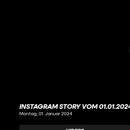
INSTAGRAM STORY VOM 01.01.202
Montag, 01. Januar 2024