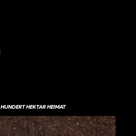
HUNDERT HEKTAR HEIMAT