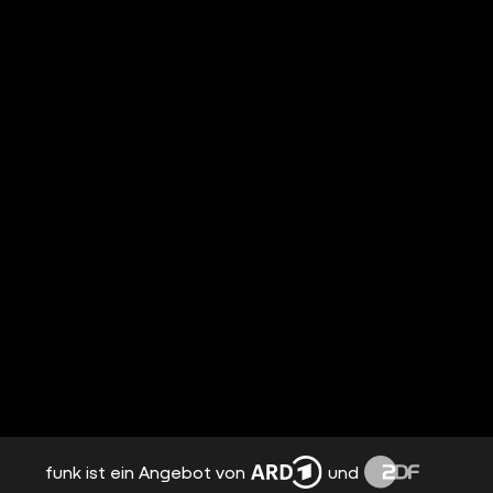
funk ist ein Angebot von
und