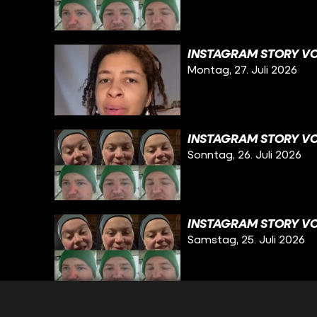
INSTAGRAM STORY VOM
Montag, 27. Juli 2026
INSTAGRAM STORY VO
Sonntag, 26. Juli 2026
INSTAGRAM STORY VO
Samstag, 25. Juli 2026
INSTAGRAM STORY VO