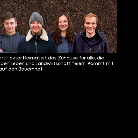
rt Hektar Heimat ist das Zuhause für alle, die
eben lieben und Landwirtschaft feiern. Kommt mit
 auf den Bauernhof!