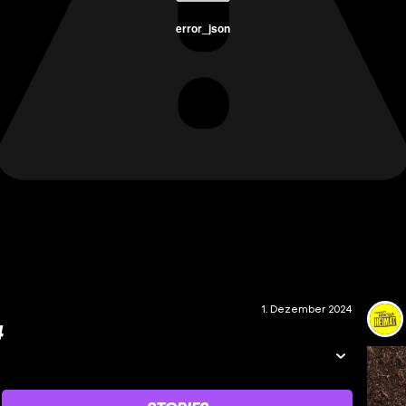
error_json
1. Dezember 2024
4