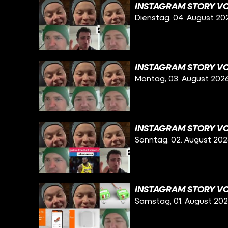
INSTAGRAM STORY VO
Dienstag, 04. August 20
INSTAGRAM STORY VO
Montag, 03. August 202
INSTAGRAM STORY VO
Sonntag, 02. August 20
INSTAGRAM STORY VO
Samstag, 01. August 20