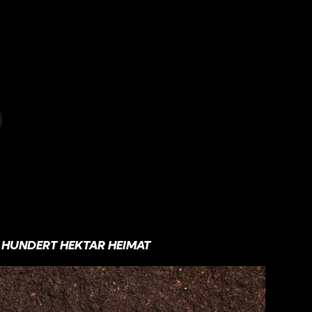
HUNDERT HEKTAR HEIMAT