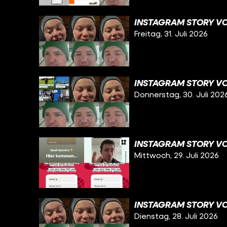
INSTAGRAM STORY VOM
Freitag, 31. Juli 2026
INSTAGRAM STORY VO
Donnerstag, 30. Juli 202
INSTAGRAM STORY VO
Mittwoch, 29. Juli 2026
INSTAGRAM STORY VO
Dienstag, 28. Juli 2026