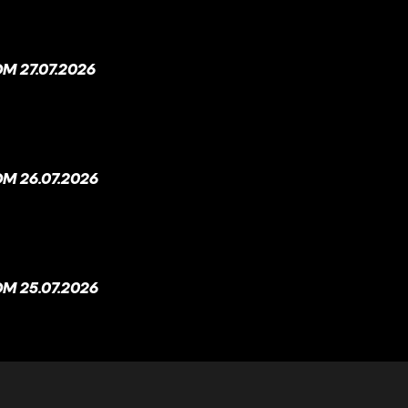
 27.07.2026
M 26.07.2026
M 25.07.2026
M 24.07.2026