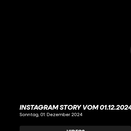
INSTAGRAM STORY VOM 01.12.202
Sonntag, 01. Dezember 2024