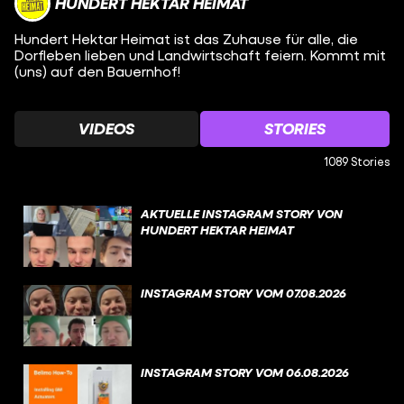
HUNDERT HEKTAR HEIMAT
Hundert Hektar Heimat ist das Zuhause für alle, die
Dorfleben lieben und Landwirtschaft feiern. Kommt mit
(uns) auf den Bauernhof!
VIDEOS
STORIES
1089 Stories
AKTUELLE INSTAGRAM STORY VON
HUNDERT HEKTAR HEIMAT
INSTAGRAM STORY VOM 07.08.2026
INSTAGRAM STORY VOM 06.08.2026