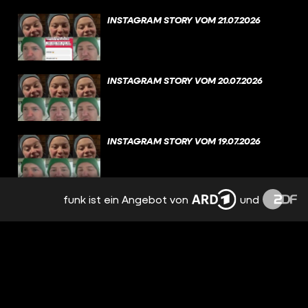
INSTAGRAM STORY VOM 21.07.2026
INSTAGRAM STORY VOM 20.07.2026
INSTAGRAM STORY VOM 19.07.2026
funk ist ein Angebot von
und
INSTAGRAM STORY VOM 18.07.2026
INSTAGRAM STORY VOM 17.07.2026