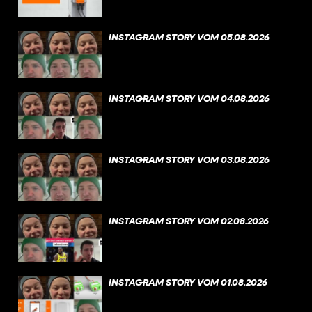
INSTAGRAM STORY VOM 05.08.2026
INSTAGRAM STORY VOM 04.08.2026
INSTAGRAM STORY VOM 03.08.2026
INSTAGRAM STORY VOM 02.08.2026
INSTAGRAM STORY VOM 01.08.2026