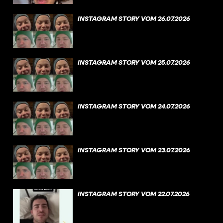
INSTAGRAM STORY VOM 26.07.2026
INSTAGRAM STORY VOM 25.07.2026
INSTAGRAM STORY VOM 24.07.2026
INSTAGRAM STORY VOM 23.07.2026
INSTAGRAM STORY VOM 22.07.2026