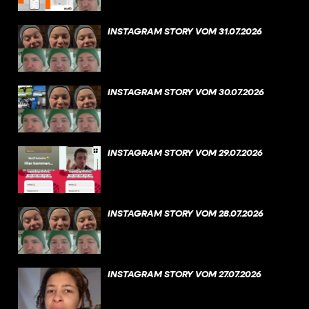
INSTAGRAM STORY VOM 31.07.2026
INSTAGRAM STORY VOM 30.07.2026
INSTAGRAM STORY VOM 29.07.2026
INSTAGRAM STORY VOM 28.07.2026
INSTAGRAM STORY VOM 27.07.2026