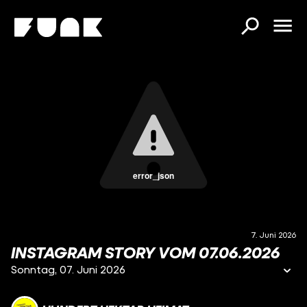
error_json
7. Juni 2026
INSTAGRAM STORY VOM 07.06.2026
Sonntag, 07. Juni 2026