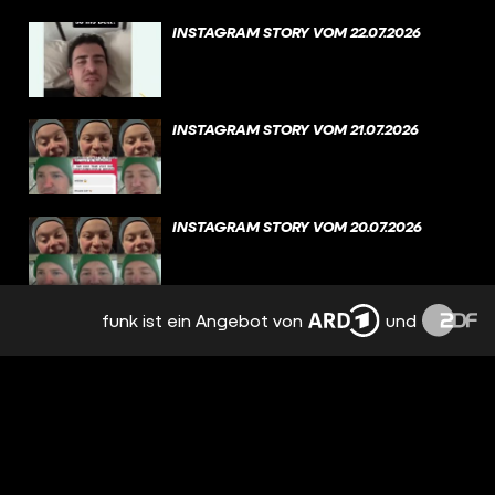
INSTAGRAM STORY VOM 22.07.2026
INSTAGRAM STORY VOM 21.07.2026
INSTAGRAM STORY VOM 20.07.2026
funk ist ein Angebot von
und
INSTAGRAM STORY VOM 19.07.2026
INSTAGRAM STORY VOM 18.07.2026