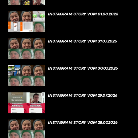
INSTAGRAM STORY VOM 01.08.2026
INSTAGRAM STORY VOM 31.07.2026
INSTAGRAM STORY VOM 30.07.2026
INSTAGRAM STORY VOM 29.07.2026
INSTAGRAM STORY VOM 28.07.2026