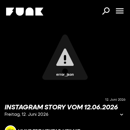
error_json
12. Juni 2026
INSTAGRAM STORY VOM 12.06.2026
Freitag, 12. Juni 2026