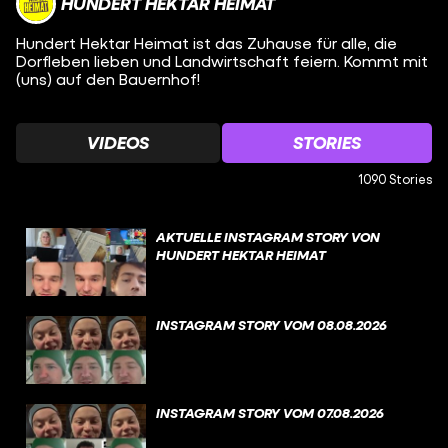
HUNDERT HEKTAR HEIMAT
Hundert Hektar Heimat ist das Zuhause für alle, die
Dorfleben lieben und Landwirtschaft feiern. Kommt mit
(uns) auf den Bauernhof!
VIDEOS
STORIES
1090 Stories
AKTUELLE INSTAGRAM STORY VON
HUNDERT HEKTAR HEIMAT
INSTAGRAM STORY VOM 08.08.2026
INSTAGRAM STORY VOM 07.08.2026