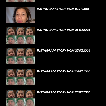
INSTAGRAM STORY VOM 27.07.2026
INSTAGRAM STORY VOM 26.07.2026
INSTAGRAM STORY VOM 25.07.2026
INSTAGRAM STORY VOM 24.07.2026
INSTAGRAM STORY VOM 23.07.2026