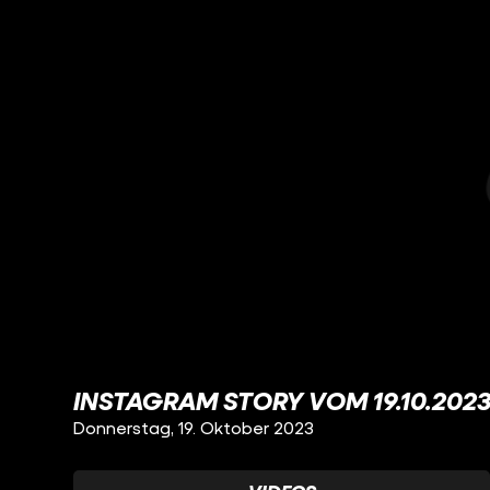
INSTAGRAM STORY VOM 19.10.202
Donnerstag, 19. Oktober 2023