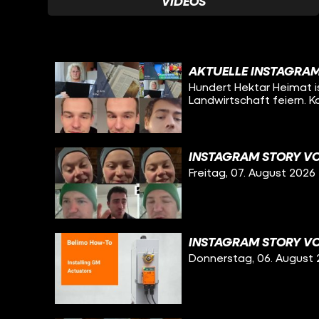
VIDEOS
AKTUELLE INSTAGRAM
Hundert Hektar Heimat is
Landwirtschaft feiern. 
INSTAGRAM STORY VO
Freitag, 07. August 2026
INSTAGRAM STORY VO
Donnerstag, 06. August