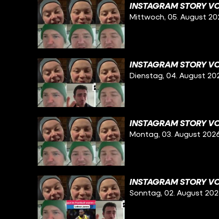
INSTAGRAM STORY VO
Mittwoch, 05. August 20
INSTAGRAM STORY VO
Dienstag, 04. August 20
INSTAGRAM STORY VO
Montag, 03. August 202
INSTAGRAM STORY VO
Sonntag, 02. August 20