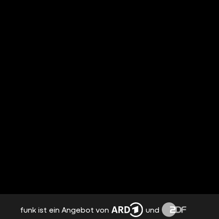
funk ist ein Angebot von
und