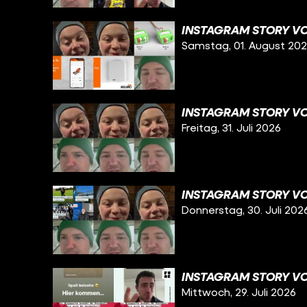
INSTAGRAM STORY VO
Samstag, 01. August 20
INSTAGRAM STORY VOM
Freitag, 31. Juli 2026
INSTAGRAM STORY VO
Donnerstag, 30. Juli 202
INSTAGRAM STORY VO
Mittwoch, 29. Juli 2026