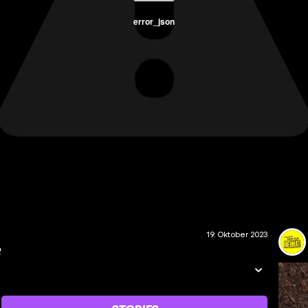
error_json
19. Oktober 2023
3