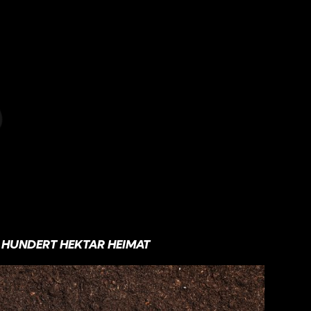
HUNDERT HEKTAR HEIMAT