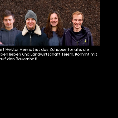
rt Hektar Heimat ist das Zuhause für alle, die
eben lieben und Landwirtschaft feiern. Kommt mit
 auf den Bauernhof!