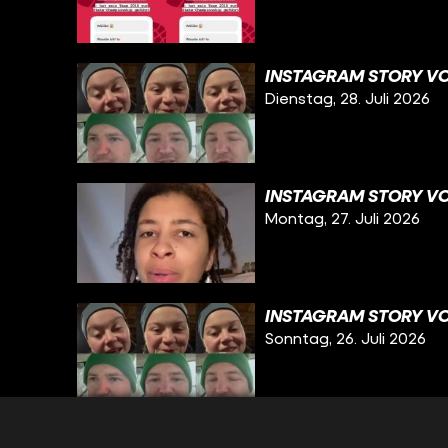
INSTAGRAM STORY VO
Dienstag, 28. Juli 2026
INSTAGRAM STORY VOM
Montag, 27. Juli 2026
INSTAGRAM STORY VO
Sonntag, 26. Juli 2026
INSTAGRAM STORY VO