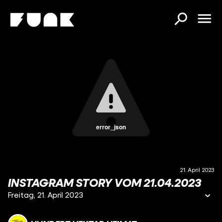
error_json
21. April 2023
INSTAGRAM STORY VOM 21.04.2023
Freitag, 21. April 2023