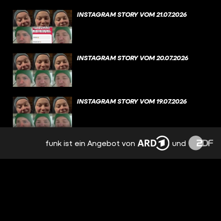
INSTAGRAM STORY VOM 21.07.2026
INSTAGRAM STORY VOM 20.07.2026
INSTAGRAM STORY VOM 19.07.2026
funk ist ein Angebot von
und
INSTAGRAM STORY VOM 18.07.2026
INSTAGRAM STORY VOM 17.07.2026