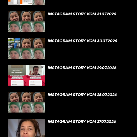
INSTAGRAM STORY VOM 31.07.2026
INSTAGRAM STORY VOM 30.07.2026
INSTAGRAM STORY VOM 29.07.2026
INSTAGRAM STORY VOM 28.07.2026
INSTAGRAM STORY VOM 27.07.2026