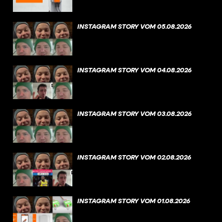
INSTAGRAM STORY VOM 05.08.2026
INSTAGRAM STORY VOM 04.08.2026
INSTAGRAM STORY VOM 03.08.2026
INSTAGRAM STORY VOM 02.08.2026
INSTAGRAM STORY VOM 01.08.2026