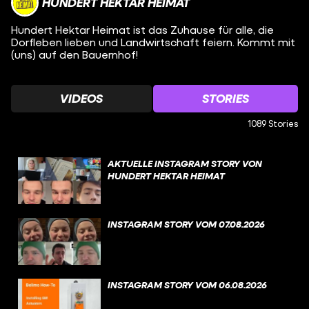
HUNDERT HEKTAR HEIMAT
Hundert Hektar Heimat ist das Zuhause für alle, die
Dorfleben lieben und Landwirtschaft feiern. Kommt mit
(uns) auf den Bauernhof!
VIDEOS
STORIES
1089 Stories
AKTUELLE INSTAGRAM STORY VON
HUNDERT HEKTAR HEIMAT
INSTAGRAM STORY VOM 07.08.2026
INSTAGRAM STORY VOM 06.08.2026