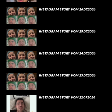
INSTAGRAM STORY VOM 26.07.2026
INSTAGRAM STORY VOM 25.07.2026
INSTAGRAM STORY VOM 24.07.2026
INSTAGRAM STORY VOM 23.07.2026
INSTAGRAM STORY VOM 22.07.2026