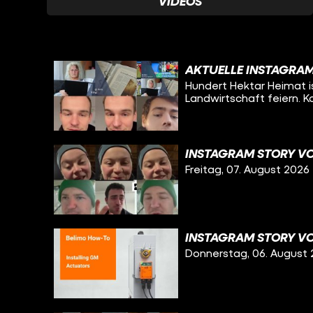
VIDEOS
AKTUELLE INSTAGRAM
Hundert Hektar Heimat is
Landwirtschaft feiern. 
INSTAGRAM STORY VO
Freitag, 07. August 2026
INSTAGRAM STORY VO
Donnerstag, 06. August