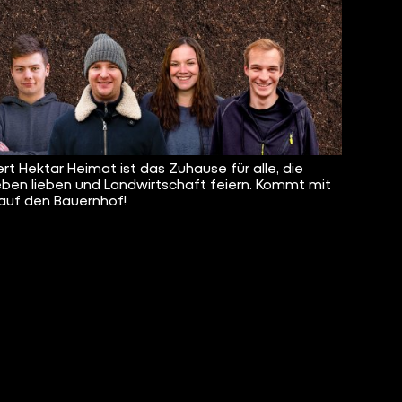
rt Hektar Heimat ist das Zuhause für alle, die
eben lieben und Landwirtschaft feiern. Kommt mit
 auf den Bauernhof!