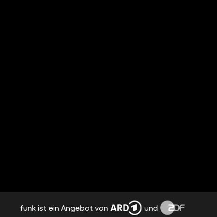
funk ist ein Angebot von
und