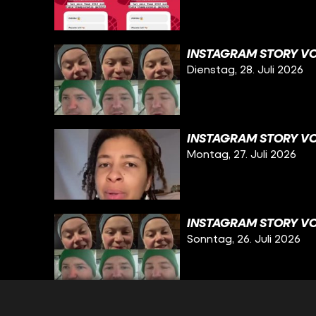
INSTAGRAM STORY VO
Dienstag, 28. Juli 2026
INSTAGRAM STORY VOM
Montag, 27. Juli 2026
INSTAGRAM STORY VO
Sonntag, 26. Juli 2026
INSTAGRAM STORY VO