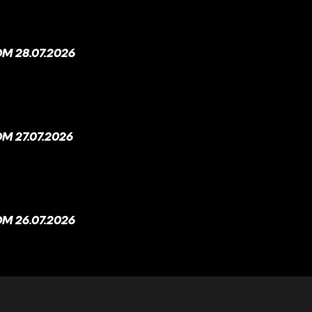
M 28.07.2026
 27.07.2026
M 26.07.2026
M 25.07.2026