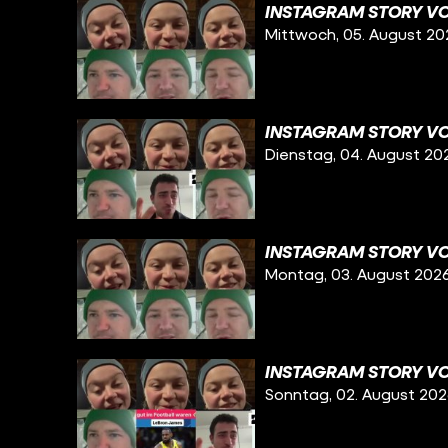
INSTAGRAM STORY VO
Mittwoch, 05. August 20
INSTAGRAM STORY VO
Dienstag, 04. August 20
INSTAGRAM STORY VO
Montag, 03. August 202
INSTAGRAM STORY VO
Sonntag, 02. August 20