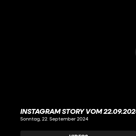
INSTAGRAM STORY VOM 22.09.202
Sonntag, 22. September 2024