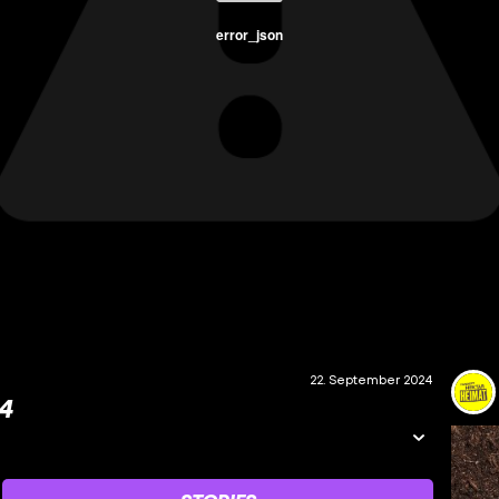
error_json
22. September 2024
4