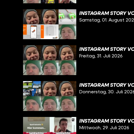
INSTAGRAM STORY VO
Samstag, 01. August 20
INSTAGRAM STORY VOM
Freitag, 31. Juli 2026
INSTAGRAM STORY VO
Donnerstag, 30. Juli 202
INSTAGRAM STORY VO
Mittwoch, 29. Juli 2026