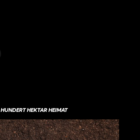
HUNDERT HEKTAR HEIMAT