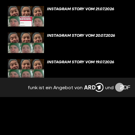
INSTAGRAM STORY VOM 21.07.2026
INSTAGRAM STORY VOM 20.07.2026
INSTAGRAM STORY VOM 19.07.2026
funk ist ein Angebot von
und
INSTAGRAM STORY VOM 18.07.2026
INSTAGRAM STORY VOM 17.07.2026