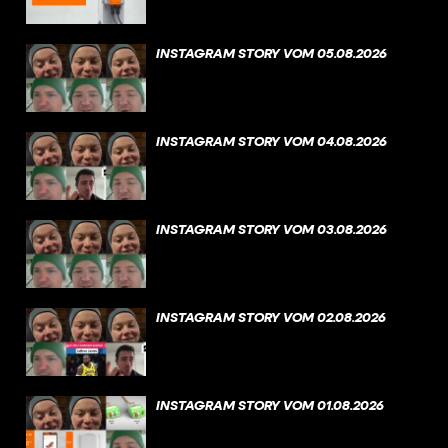
INSTAGRAM STORY VOM 05.08.2026
INSTAGRAM STORY VOM 04.08.2026
INSTAGRAM STORY VOM 03.08.2026
INSTAGRAM STORY VOM 02.08.2026
INSTAGRAM STORY VOM 01.08.2026