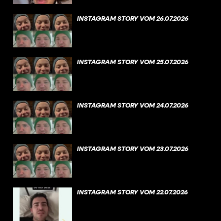
INSTAGRAM STORY VOM 26.07.2026
INSTAGRAM STORY VOM 25.07.2026
INSTAGRAM STORY VOM 24.07.2026
INSTAGRAM STORY VOM 23.07.2026
INSTAGRAM STORY VOM 22.07.2026