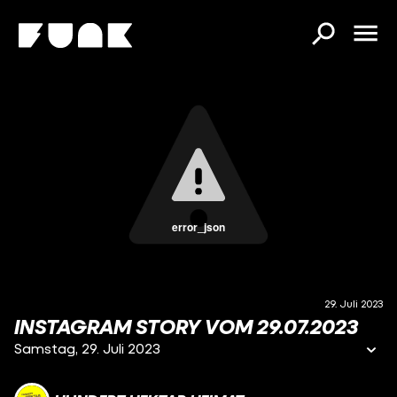
error_json
29. Juli 2023
INSTAGRAM STORY VOM 29.07.2023
Samstag, 29. Juli 2023