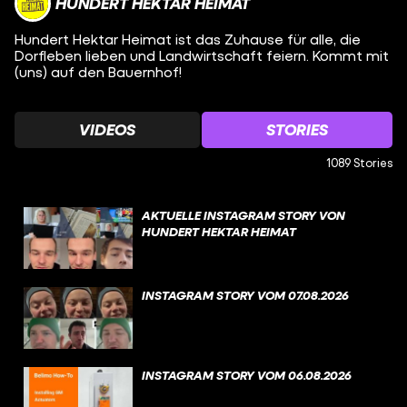
HUNDERT HEKTAR HEIMAT
Hundert Hektar Heimat ist das Zuhause für alle, die
Dorfleben lieben und Landwirtschaft feiern. Kommt mit
(uns) auf den Bauernhof!
VIDEOS
STORIES
1089 Stories
AKTUELLE INSTAGRAM STORY VON
HUNDERT HEKTAR HEIMAT
INSTAGRAM STORY VOM 07.08.2026
INSTAGRAM STORY VOM 06.08.2026