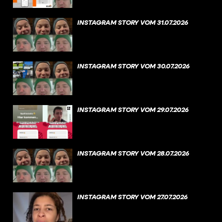
INSTAGRAM STORY VOM 31.07.2026
INSTAGRAM STORY VOM 30.07.2026
INSTAGRAM STORY VOM 29.07.2026
INSTAGRAM STORY VOM 28.07.2026
INSTAGRAM STORY VOM 27.07.2026